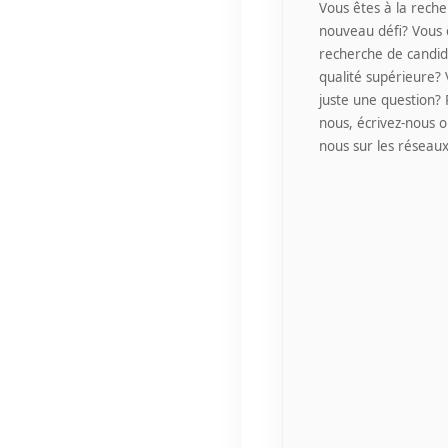
Vous êtes à la reche
nouveau défi? Vous 
recherche de candid
qualité supérieure?
juste une question? 
nous, écrivez-nous o
nous sur les réseaux