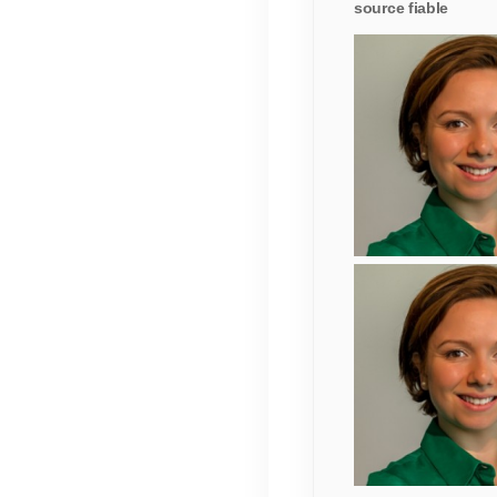
source fiable