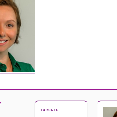
TORONTO