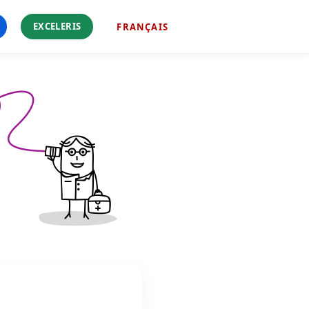
EXCELERIS
FRANÇAIS