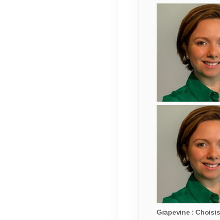
Grapevine : Choisis