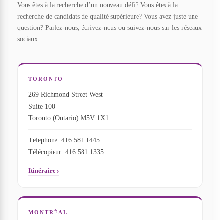
Vous êtes à la recherche d’un nouveau défi? Vous êtes à la
recherche de candidats de qualité supérieure? Vous avez juste une
question? Parlez-nous, écrivez-nous ou suivez-nous sur les réseaux
sociaux.
TORONTO
269 Richmond Street West
Suite 100
Toronto (Ontario) M5V 1X1
Téléphone: 416.581.1445
Télécopieur: 416.581.1335
Itinéraire ›
MONTRÉAL