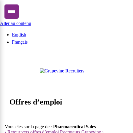
Aller au contenu
English
Français
Offres d’emploi
Vous êtes sur la page de :
Pharmaceutical Sales
‹ Retour vers offres d’emploi
Recruteurs Grapevine ›