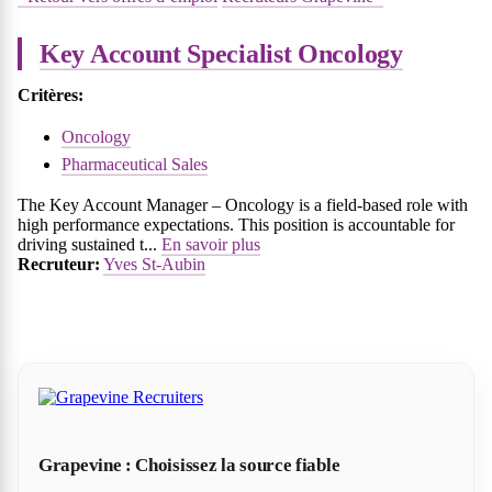
Key Account Specialist Oncology
Critères:
Oncology
Pharmaceutical Sales
The Key Account Manager – Oncology is a field-based role with
high performance expectations. This position is accountable for
driving sustained t...
En savoir plus
Recruteur:
Yves St-Aubin
Grapevine : Choisissez la source fiable