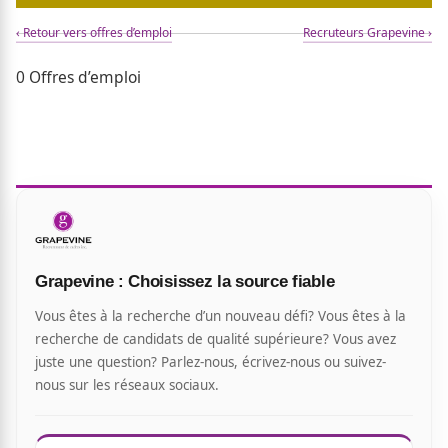
‹ Retour vers offres d’emploi
Recruteurs Grapevine ›
0 Offres d’emploi
Grapevine : Choisissez la source fiable
Vous êtes à la recherche d’un nouveau défi? Vous êtes à la
recherche de candidats de qualité supérieure? Vous avez
juste une question? Parlez-nous, écrivez-nous ou suivez-
nous sur les réseaux sociaux.